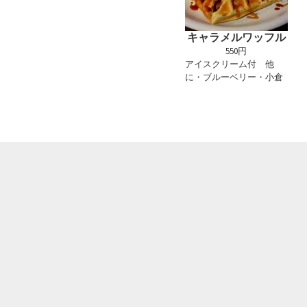
キャラメルワッフル
550円
アイスクリーム付 他
に・ブルーベリー・小倉