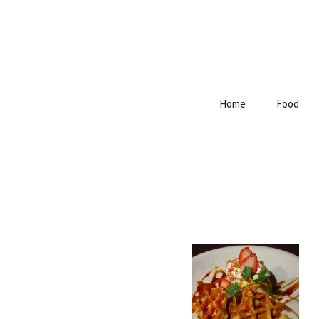
Home
Food