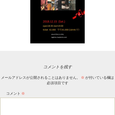
コメントを残す
メールアドレスが公開されることはありません。
※
が付いている欄は
必須項目です
コメント
※