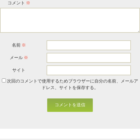
コメント
※
名前
※
メール
※
サイト
次回のコメントで使用するためブラウザーに自分の名前、メールア
ドレス、サイトを保存する。