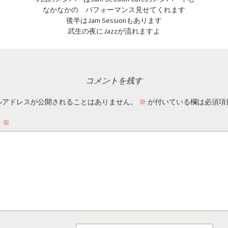
なかなかの パフォーマンス見せてくれます
後半はJam Sessionもあります
武生の夜にJazzが流れますよ
コメントを残す
ルアドレスが公開されることはありません。
※
が付いている欄は必須項
ト
※