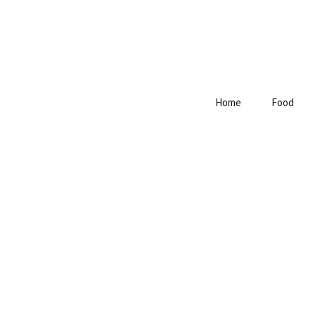
Home
Food