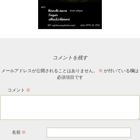
コメントを残す
メールアドレスが公開されることはありません。
※
が付いている欄は
必須項目です
コメント
※
名前
※