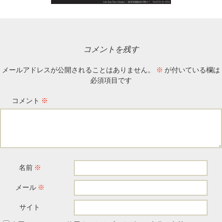
コメントを残す
メールアドレスが公開されることはありません。
※
が付いている欄は
必須項目です
コメント
※
名前
※
メール
※
サイト